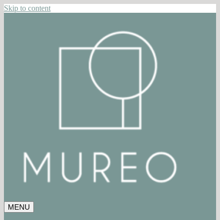
Skip to content
MENU