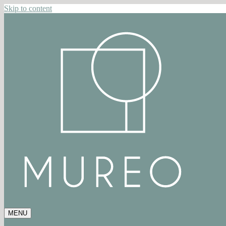
Skip to content
MENU